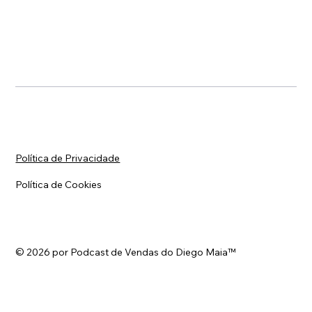
Política de Privacidade
Política de Cookies
© 2026 por Podcast de Vendas do Diego Maia™