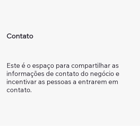
Contato
Este é o espaço para compartilhar as
informações de contato do negócio e
incentivar as pessoas a entrarem em
contato.