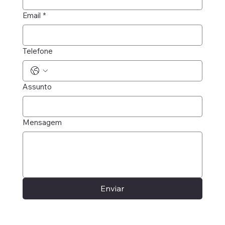
Email
*
Telefone
Assunto
Mensagem
Enviar