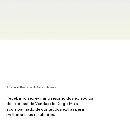
Entre para a Newsletter do Podcast de Vendas.
Receba no seu e-mail o resumo dos episódios
do Podcast de Vendas do Diego Maia
acompanhado de conteúdos extras para
melhorar seus resultados.