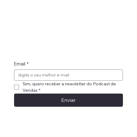
Email
*
Sim, quero receber a newsletter do Podcast de 
Vendas
*
Enviar