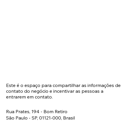
Este é o espaço para compartilhar as informações de
contato do negócio e incentivar as pessoas a
entrarem em contato.
Rua Prates, 194 - Bom Retiro
São Paulo - SP, 01121-000, Brasil